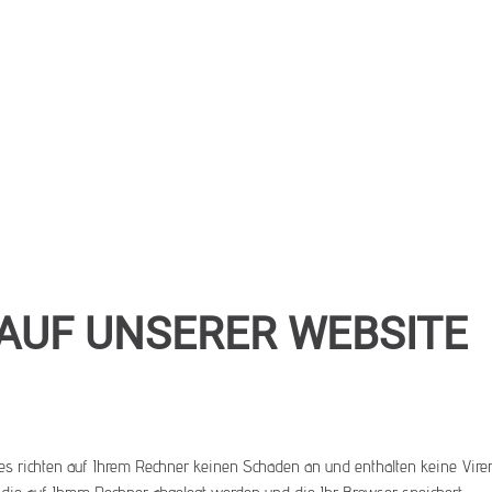
AUF UNSERER WEBSITE
es richten auf Ihrem Rechner keinen Schaden an und enthalten keine Viren