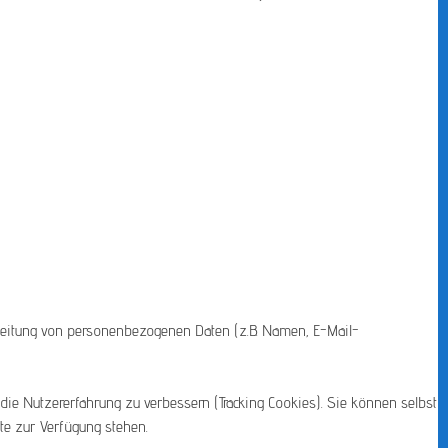
rarbeitung von personenbezogenen Daten (z.B. Namen, E-Mail-
die Nutzererfahrung zu verbessern (Tracking Cookies). Sie können selbst
te zur Verfügung stehen.