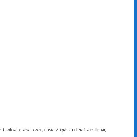
. Cookies dienen dazu, unser Angebot nutzerfreundlicher,