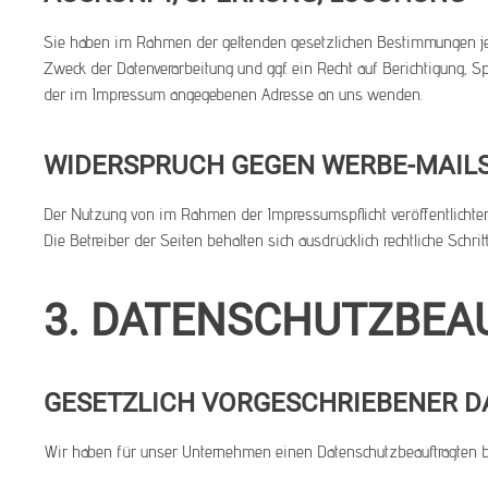
Sie haben im Rahmen der geltenden gesetzlichen Bestimmungen jed
Zweck der Datenverarbeitung und ggf. ein Recht auf Berichtigung,
der im Impressum angegebenen Adresse an uns wenden.
WIDERSPRUCH GEGEN WERBE-MAIL
Der Nutzung von im Rahmen der Impressumspflicht veröffentlichten
Die Betreiber der Seiten behalten sich ausdrücklich rechtliche Sch
3. DATENSCHUTZBEA
GESETZLICH VORGESCHRIEBENER 
Wir haben für unser Unternehmen einen Datenschutzbeauftragten be