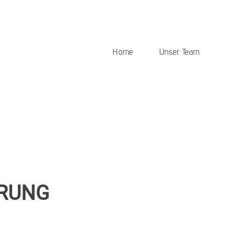
Home
Unser Team
RUNG