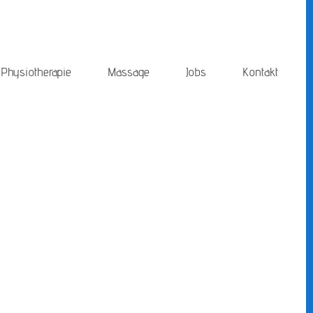
Physiotherapie
Massage
Jobs
Kontakt