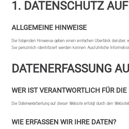
1. DATENSCHUTZ AUF
ALLGEMEINE HINWEISE
Die folgenden Hinweise geben einen einfachen Überblick darüber,
Sie persönlich identifiziert werden können. Ausführliche Informa
DATENERFASSUNG AU
WER IST VERANTWORTLICH FÜR DIE
Die Datenverarbeitung auf dieser Website erfolgt durch den Websi
WIE ERFASSEN WIR IHRE DATEN?