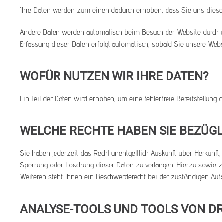
Ihre Daten werden zum einen dadurch erhoben, dass Sie uns diese m
Andere Daten werden automatisch beim Besuch der Website durch uns
Erfassung dieser Daten erfolgt automatisch, sobald Sie unsere Webs
WOFÜR NUTZEN WIR IHRE DATEN?
Ein Teil der Daten wird erhoben, um eine fehlerfreie Bereitstellu
WELCHE RECHTE HABEN SIE BEZÜGL
Sie haben jederzeit das Recht unentgeltlich Auskunft über Herkunf
Sperrung oder Löschung dieser Daten zu verlangen. Hierzu sowie
Weiteren steht Ihnen ein Beschwerderecht bei der zuständigen Auf
ANALYSE-TOOLS UND TOOLS VON D