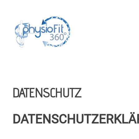
DATENSCHUTZ
DATENSCHUTZERKLÄ